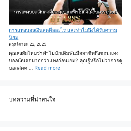
การแทงบอลเงินสดคืออะไร และทำไมถึงได้รับความ
นิยม
พฤศจิกายน 22, 2025
คุณสงสัยไหมว่าทำไมนักเดิมพันมืออาชีพถึงชอบแทง
บอลเงินสดมากกว่าแทงก่อนเกม? คุณรู้หรือไม่ว่าการดู
บอลสดค ...
Read more
บทความที่น่าสนใจ