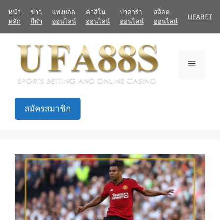
Skip
หน้า
ข่าว
แทงบอล
คาสิโน
บาคาร่า
สล็อต
UFABET
to
หลัก
กีฬา
ออนไลน์
ออนไลน์
ออนไลน์
ออนไลน์
content
Menu
สมัครสมาชิก