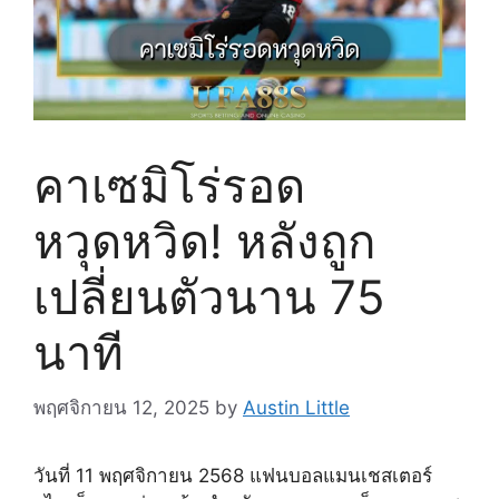
คาเซมิโร่รอด
หวุดหวิด! หลังถูก
เปลี่ยนตัวนาน 75
นาที
พฤศจิกายน 12, 2025
by
Austin Little
วันที่ 11 พฤศจิกายน 2568 แฟนบอลแมนเชสเตอร์