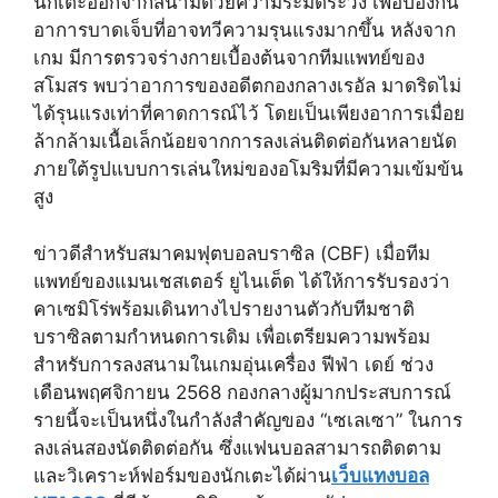
นักเตะออกจากสนามด้วยความระมัดระวัง เพื่อป้องกัน
อาการบาดเจ็บที่อาจทวีความรุนแรงมากขึ้น
หลังจาก
เกม มีการตรวจร่างกายเบื้องต้นจากทีมแพทย์ของ
สโมสร พบว่าอาการของอดีตกองกลางเรอัล มาดริดไม่
ได้รุนแรงเท่าที่คาดการณ์ไว้ โดยเป็นเพียงอาการเมื่อย
ล้ากล้ามเนื้อเล็กน้อยจากการลงเล่นติดต่อกันหลายนัด
ภายใต้รูปแบบการเล่นใหม่ของอโมริมที่มีความเข้มข้น
สูง
ข่าวดีสำหรับสมาคมฟุตบอลบราซิล (CBF) เมื่อทีม
แพทย์ของแมนเชสเตอร์ ยูไนเต็ด ได้ให้การรับรองว่า
คาเซมิโร่พร้อมเดินทางไปรายงานตัวกับทีมชาติ
บราซิลตามกำหนดการเดิม เพื่อเตรียมความพร้อม
สำหรับการลงสนามในเกมอุ่นเครื่อง ฟีฟ่า เดย์ ช่วง
เดือนพฤศจิกายน 2568 กองกลางผู้มากประสบการณ์
รายนี้จะเป็นหนึ่งในกำลังสำคัญของ “เซเลเซา” ในการ
ลงเล่นสองนัดติดต่อกัน ซึ่งแฟนบอลสามารถติดตาม
และวิเคราะห์ฟอร์มของนักเตะได้ผ่าน
เว็บแทงบอล