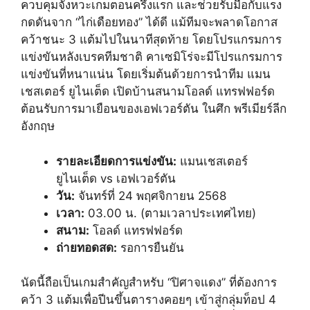
ควบคุมจังหวะเกมตอนครึ่งแรก และช่วยรับมือกับแรง
กดดันจาก “ไก่เดือยทอง” ได้ดี แม้ทีมจะพลาดโอกาส
คว้าชนะ 3 แต้มไปในนาทีสุดท้าย โดย
โปรแกรมการ
แข่งขันหลังเบรคทีมชาติ
คาเซมิโร่จะมีโปรแกรมการ
แข่งขันที่หนาแน่น โดยเริ่มต้นด้วยการนำทีม แมน
เชสเตอร์ ยูไนเต็ด เปิดบ้านสนามโอลด์ แทรฟฟอร์ด
ต้อนรับการมาเยือนของเอฟเวอร์ตัน ในศึก พรีเมียร์ลีก
อังกฤษ
รายละเอียดการแข่งขัน:
แมนเชสเตอร์
ยูไนเต็ด vs เอฟเวอร์ตัน
วัน:
จันทร์ที่ 24 พฤศจิกายน 2568
เวลา:
03.00 น. (ตามเวลาประเทศไทย)
สนาม:
โอลด์ แทรฟฟอร์ด
ถ่ายทอดสด:
รอการยืนยัน
นัดนี้ถือเป็นเกมสำคัญสำหรับ “ปิศาจแดง” ที่ต้องการ
คว้า 3 แต้มเพื่อปีนขึ้นตารางคอยๆ เข้าสู่กลุ่มท็อป 4