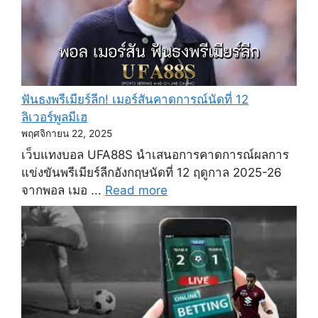
ฟันธงพรีเมียร์ลีก! เมอร์สันคาดการณ์นัดที่ 12
ลิเวอร์พูลมีเฮ
พฤศจิกายน 22, 2025
เว็บแทงบอล UFA88S นำเสนอการคาดการณ์ผลการ
แข่งขันพรีเมียร์ลีกอังกฤษนัดที่ 12 ฤดูกาล 2025-26
จากพอล เมอ ...
Read more