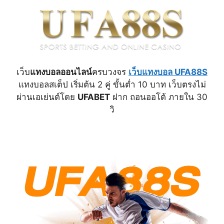
เว็บ
แทงบอลออนไลน์
ครบวงจร
เว็บแทงบอล UFA88S
แทงบอลสเต็ป เริ่มต้น 2 คู่ ขั้นต่ำ 10 บาท เว็บตรงไม่
ผ่านเอเย่นต์โดย
UFABET
ฝาก ถอนออโต้ ภายใน 30
วิ