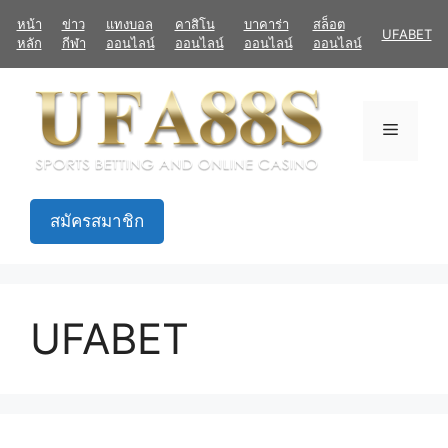
Skip
หน้า
ข่าว
แทงบอล
คาสิโน
บาคาร่า
สล็อต
UFABET
to
หลัก
กีฬา
ออนไลน์
ออนไลน์
ออนไลน์
ออนไลน์
content
Menu
สมัครสมาชิก
UFABET