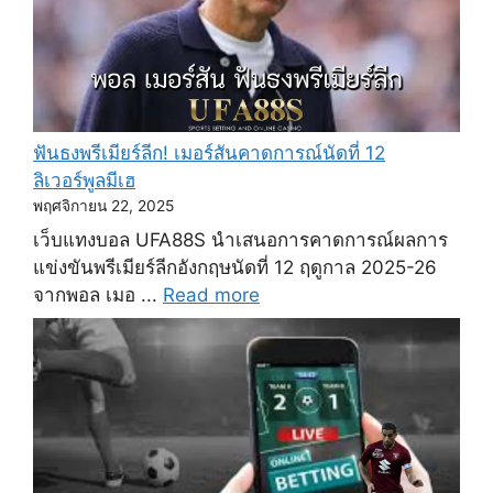
ฟันธงพรีเมียร์ลีก! เมอร์สันคาดการณ์นัดที่ 12
ลิเวอร์พูลมีเฮ
พฤศจิกายน 22, 2025
เว็บแทงบอล UFA88S นำเสนอการคาดการณ์ผลการ
แข่งขันพรีเมียร์ลีกอังกฤษนัดที่ 12 ฤดูกาล 2025-26
จากพอล เมอ ...
Read more