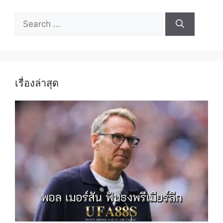
Search
for:
เรื่องล่าสุด